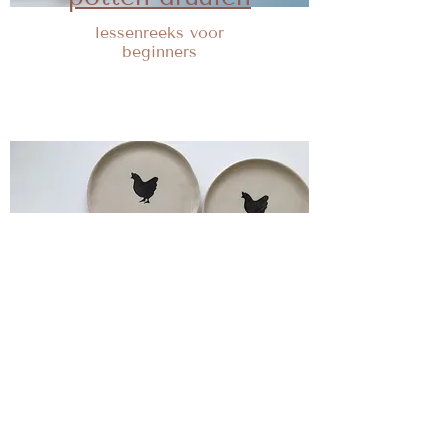
lessenreeks voor
beginners