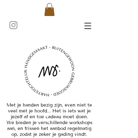
Met je handen bezig zijn, even niet te
veel met je hoofd... Het is iets wat je
jezelf af en toe cadeau moet doen.
We bieden je verschillende workshops
aan, en frissen het aanbod regelmatig
op, zodat je zeker je gading vindt.