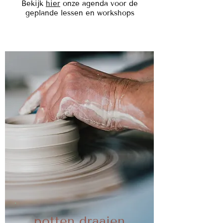
Bekijk
hier
onze agenda voor de
geplande lessen en workshops
potten draaien