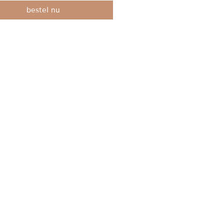
bestel nu