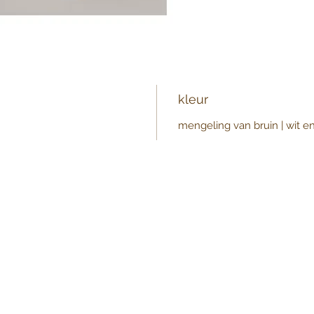
kleur
mengeling van bruin | wit en