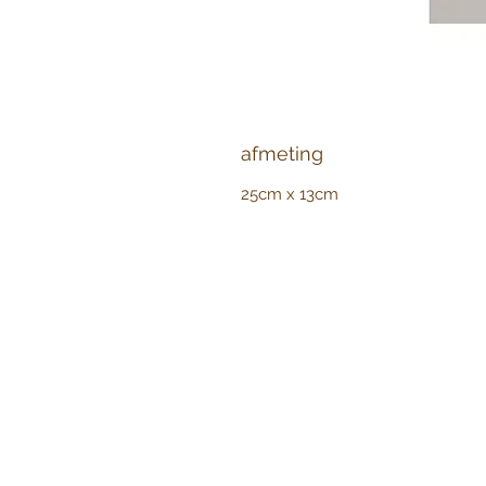
afmeting
25cm x 13cm