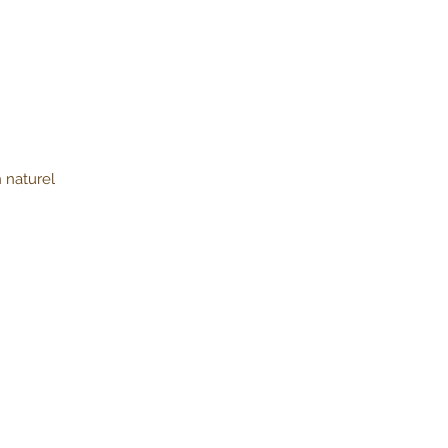
 naturel